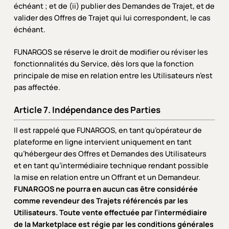
échéant ; et de (ii) publier des Demandes de Trajet, et de
valider des Offres de Trajet qui lui correspondent, le cas
échéant.
FUNARGOS se réserve le droit de modifier ou réviser les
fonctionnalités du Service, dès lors que la fonction
principale de mise en relation entre les Utilisateurs n’est
pas affectée.
Article 7. Indépendance des Parties
Il est rappelé que FUNARGOS, en tant qu’opérateur de
plateforme en ligne intervient uniquement en tant
qu’hébergeur des Offres et Demandes des Utilisateurs
et en tant qu’intermédiaire technique rendant possible
la mise en relation entre un Offrant et un Demandeur.
FUNARGOS ne pourra en aucun cas être considérée
comme revendeur des Trajets référencés par les
Utilisateurs. Toute vente effectuée par l’intermédiaire
de la Marketplace est régie par les conditions générales