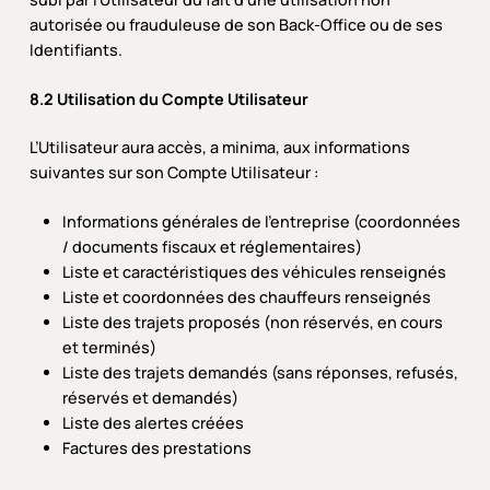
autorisée ou frauduleuse de son Back-Office ou de ses
Identifiants.
8.2 Utilisation du Compte Utilisateur
L’Utilisateur aura accès, a minima, aux informations
suivantes sur son Compte Utilisateur :
Informations générales de l’entreprise (coordonnées
/ documents fiscaux et réglementaires)
Liste et caractéristiques des véhicules renseignés
Liste et coordonnées des chauffeurs renseignés
Liste des trajets proposés (non réservés, en cours
et terminés)
Liste des trajets demandés (sans réponses, refusés,
réservés et demandés)
Liste des alertes créées
Factures des prestations