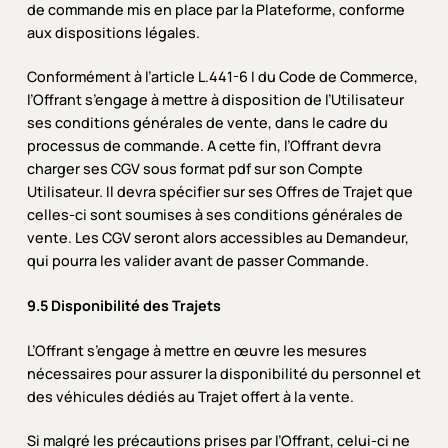
de commande mis en place par la Plateforme, conforme
aux dispositions légales.
Conformément à l’article L.441-6 I du Code de Commerce,
l’Offrant s’engage à mettre à disposition de l’Utilisateur
ses conditions générales de vente, dans le cadre du
processus de commande. A cette fin, l’Offrant devra
charger ses CGV sous format pdf sur son Compte
Utilisateur. Il devra spécifier sur ses Offres de Trajet que
celles-ci sont soumises à ses conditions générales de
vente. Les CGV seront alors accessibles au Demandeur,
qui pourra les valider avant de passer Commande.
9.5 Disponibilité des Trajets
L’Offrant s’engage à mettre en œuvre les mesures
nécessaires pour assurer la disponibilité du personnel et
des véhicules dédiés au Trajet offert à la vente.
Si malgré les précautions prises par l’Offrant, celui-ci ne