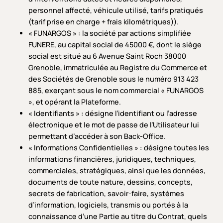
personnel affecté, véhicule utilisé, tarifs pratiqués
(tarif prise en charge + frais kilométriques)).
« FUNARGOS » : la société par actions simplifiée
FUNERE, au capital social de 45000 €, dont le siège
social est situé au 6 Avenue Saint Roch 38000
Grenoble, immatriculée au Registre du Commerce et
des Sociétés de Grenoble sous le numéro 913 423
885, exerçant sous le nom commercial « FUNARGOS
», et opérant la Plateforme.
« Identifiants » : désigne l’identifiant ou l’adresse
électronique et le mot de passe de l’Utilisateur lui
permettant d’accéder à son Back-Office.
« Informations Confidentielles » : désigne toutes les
informations financières, juridiques, techniques,
commerciales, stratégiques, ainsi que les données,
documents de toute nature, dessins, concepts,
secrets de fabrication, savoir-faire, systèmes
d’information, logiciels, transmis ou portés à la
connaissance d’une Partie au titre du Contrat, quels