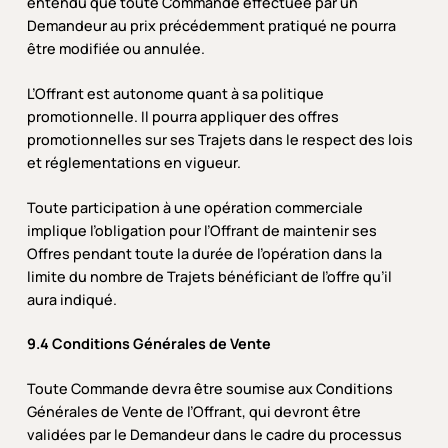
entendu que toute Commande effectuée par un
Demandeur au prix précédemment pratiqué ne pourra
être modifiée ou annulée.
L’Offrant est autonome quant à sa politique
promotionnelle. Il pourra appliquer des offres
promotionnelles sur ses Trajets dans le respect des lois
et réglementations en vigueur.
Toute participation à une opération commerciale
implique l’obligation pour l’Offrant de maintenir ses
Offres pendant toute la durée de l’opération dans la
limite du nombre de Trajets bénéficiant de l’offre qu’il
aura indiqué.
9.4 Conditions Générales de Vente
Toute Commande devra être soumise aux Conditions
Générales de Vente de l’Offrant, qui devront être
validées par le Demandeur dans le cadre du processus