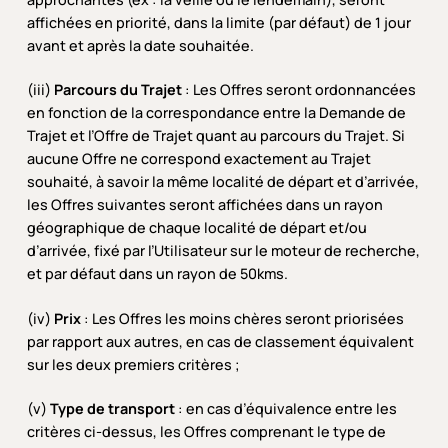
affichées en priorité, dans la limite (par défaut) de 1 jour
avant et après la date souhaitée.
(iii)
Parcours du Trajet
: Les Offres seront ordonnancées
en fonction de la correspondance entre la Demande de
Trajet et l’Offre de Trajet quant au parcours du Trajet. Si
aucune Offre ne correspond exactement au Trajet
souhaité, à savoir la même localité de départ et d’arrivée,
les Offres suivantes seront affichées dans un rayon
géographique de chaque localité de départ et/ou
d’arrivée, fixé par l’Utilisateur sur le moteur de recherche,
et par défaut dans un rayon de 50kms.
(iv)
Prix
: Les Offres les moins chères seront priorisées
par rapport aux autres, en cas de classement équivalent
sur les deux premiers critères ;
(v)
Type de transport
: en cas d’équivalence entre les
critères ci-dessus, les Offres comprenant le type de