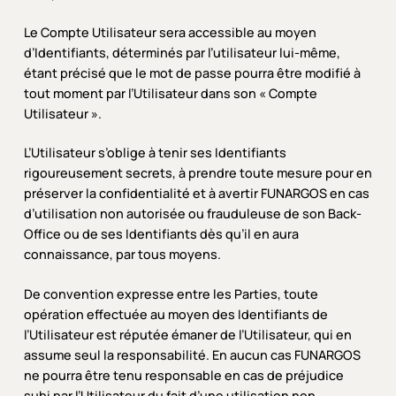
Le Compte Utilisateur sera accessible au moyen
d’Identifiants, déterminés par l’utilisateur lui-même,
étant précisé que le mot de passe pourra être modifié à
tout moment par l’Utilisateur dans son « Compte
Utilisateur ».
L’Utilisateur s’oblige à tenir ses Identifiants
rigoureusement secrets, à prendre toute mesure pour en
préserver la confidentialité et à avertir FUNARGOS en cas
d’utilisation non autorisée ou frauduleuse de son Back-
Office ou de ses Identifiants dès qu’il en aura
connaissance, par tous moyens.
De convention expresse entre les Parties, toute
opération effectuée au moyen des Identifiants de
l’Utilisateur est réputée émaner de l’Utilisateur, qui en
assume seul la responsabilité. En aucun cas FUNARGOS
ne pourra être tenu responsable en cas de préjudice
subi par l’Utilisateur du fait d’une utilisation non