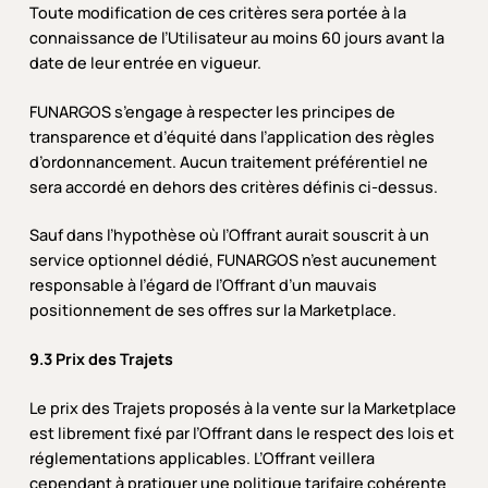
Toute modification de ces critères sera portée à la
connaissance de l’Utilisateur au moins 60 jours avant la
date de leur entrée en vigueur.
FUNARGOS s’engage à respecter les principes de
transparence et d’équité dans l’application des règles
d’ordonnancement. Aucun traitement préférentiel ne
sera accordé en dehors des critères définis ci-dessus.
Sauf dans l’hypothèse où l’Offrant aurait souscrit à un
service optionnel dédié, FUNARGOS n’est aucunement
responsable à l’égard de l’Offrant d’un mauvais
positionnement de ses offres sur la Marketplace.
9.3 Prix des Trajets
Le prix des Trajets proposés à la vente sur la Marketplace
est librement fixé par l’Offrant dans le respect des lois et
réglementations applicables. L’Offrant veillera
cependant à pratiquer une politique tarifaire cohérente