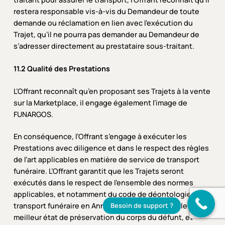
restera responsable vis-à-vis du Demandeur de toute
demande ou réclamation en lien avec l’exécution du
Trajet, qu’il ne pourra pas demander au Demandeur de
s’adresser directement au prestataire sous-traitant.
11.2 Qualité des Prestations
L’Offrant reconnaît qu’en proposant ses Trajets à la vente
sur la Marketplace, il engage également l’image de
FUNARGOS.
En conséquence, l’Offrant s’engage à exécuter les
Prestations avec diligence et dans le respect des règles
de l’art applicables en matière de service de transport
funéraire. L’Offrant garantit que les Trajets seront
exécutés dans le respect de l’ensemble des normes
applicables, et notamment du code de déontologie du
Besoin de support ?
transport funéraire en Annexe 2, afin de garantir le
meilleur état de préservation du corps du défunt, et