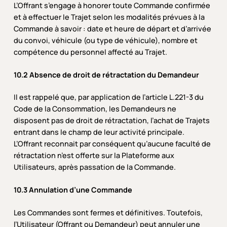
L’Offrant s’engage à honorer toute Commande confirmée
et à effectuer le Trajet selon les modalités prévues à la
Commande à savoir : date et heure de départ et d’arrivée
du convoi, véhicule (ou type de véhicule), nombre et
compétence du personnel affecté au Trajet.
10.2 Absence de droit de rétractation du Demandeur
Il est rappelé que, par application de l’article L.221-3 du
Code de la Consommation, les Demandeurs ne
disposent pas de droit de rétractation, l’achat de Trajets
entrant dans le champ de leur activité principale.
L’Offrant reconnait par conséquent qu’aucune faculté de
rétractation n’est offerte sur la Plateforme aux
Utilisateurs, après passation de la Commande.
10.3 Annulation d’une Commande
Les Commandes sont fermes et définitives. Toutefois,
l’Utilisateur (Offrant ou Demandeur) peut annuler une