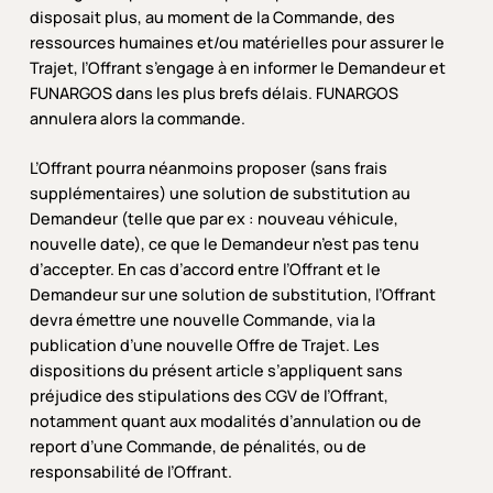
disposait plus, au moment de la Commande, des
ressources humaines et/ou matérielles pour assurer le
Trajet, l’Offrant s’engage à en informer le Demandeur et
FUNARGOS dans les plus brefs délais. FUNARGOS
annulera alors la commande.
L’Offrant pourra néanmoins proposer (sans frais
supplémentaires) une solution de substitution au
Demandeur (telle que par ex : nouveau véhicule,
nouvelle date), ce que le Demandeur n’est pas tenu
d’accepter. En cas d’accord entre l’Offrant et le
Demandeur sur une solution de substitution, l’Offrant
devra émettre une nouvelle Commande, via la
publication d’une nouvelle Offre de Trajet. Les
dispositions du présent article s’appliquent sans
préjudice des stipulations des CGV de l’Offrant,
notamment quant aux modalités d’annulation ou de
report d’une Commande, de pénalités, ou de
responsabilité de l’Offrant.