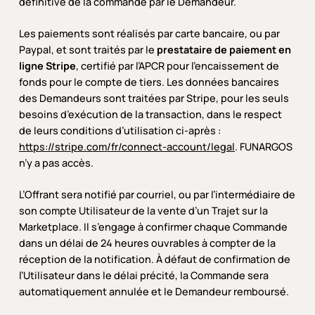
définitive de la commande par le Demandeur.
Les paiements sont réalisés par carte bancaire, ou par
Paypal, et sont traités par le
prestataire de paiement en
ligne Stripe
, certifié par l’APCR pour l’encaissement de
fonds pour le compte de tiers. Les données bancaires
des Demandeurs sont traitées par Stripe, pour les seuls
besoins d’exécution de la transaction, dans le respect
de leurs conditions d’utilisation ci-après :
https://stripe.com/fr/connect-account/legal
. FUNARGOS
n’y a pas accès.
L’Offrant sera notifié par courriel, ou par l’intermédiaire de
son compte Utilisateur de la vente d’un Trajet sur la
Marketplace. Il s’engage à confirmer chaque Commande
dans un délai de 24 heures ouvrables à compter de la
réception de la notification. À défaut de confirmation de
l’Utilisateur dans le délai précité, la Commande sera
automatiquement annulée et le Demandeur remboursé.