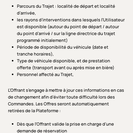
Parcours du Trajet : localité de départ et localité
d’arrivée,
les rayons d’interventions dans lesquels l’Utilisateur
est disponible (autour du point de départ / autour
du point d’arrivé / sur la ligne directrice du trajet
programmé initialement)
Période de disponibilité du véhicule (date et
tranche horaires),
Type de véhicule disponible, et de prestation
offerte (transport avant ou après mise en bière)
Personnel affecté au Trajet,
L’Offrant s’engage à mettre à jour ces informations en cas
de changement afin d’éviter toute difficulté lors des
Commandes. Les Offres seront automatiquement
retirées de la Plateforme :
Dès que l’Offrant valide la prise en charge d’une
demande de réservation