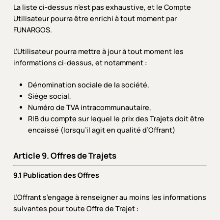
La liste ci-dessus n’est pas exhaustive, et le Compte
Utilisateur pourra être enrichi à tout moment par
FUNARGOS.
L’Utilisateur pourra mettre à jour à tout moment les
informations ci-dessus, et notamment :
Dénomination sociale de la société,
Siège social,
Numéro de TVA intracommunautaire,
RIB du compte sur lequel le prix des Trajets doit être
encaissé (lorsqu’il agit en qualité d’Offrant)
Article 9. Offres de Trajets
9.1 Publication des Offres
L’Offrant s’engage à renseigner au moins les informations
suivantes pour toute Offre de Trajet :