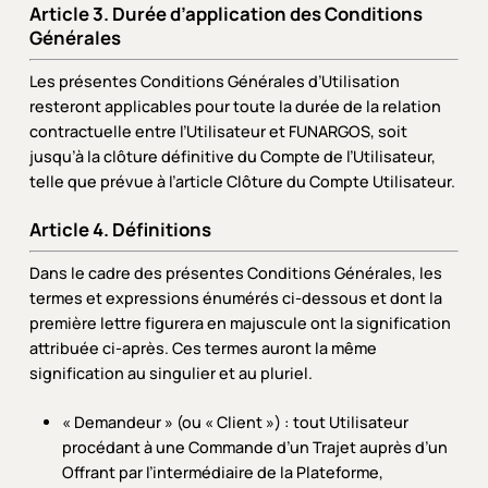
Article 3. Durée d’application des Conditions
Générales
Les présentes Conditions Générales d’Utilisation
resteront applicables pour toute la durée de la relation
contractuelle entre l’Utilisateur et FUNARGOS, soit
jusqu’à la clôture définitive du Compte de l’Utilisateur,
telle que prévue à l’article Clôture du Compte Utilisateur.
Article 4. Définitions
Dans le cadre des présentes Conditions Générales, les
termes et expressions énumérés ci-dessous et dont la
première lettre figurera en majuscule ont la signification
attribuée ci-après. Ces termes auront la même
signification au singulier et au pluriel.
« Demandeur » (ou « Client ») : tout Utilisateur
procédant à une Commande d’un Trajet auprès d’un
Offrant par l’intermédiaire de la Plateforme,