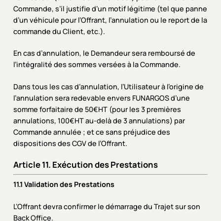
Commande, s’il justifie d’un motif légitime (tel que panne
d’un véhicule pour l’Offrant, l’annulation ou le report de la
commande du Client, etc.).
En cas d’annulation, le Demandeur sera remboursé de
l’intégralité des sommes versées à la Commande.
Dans tous les cas d’annulation, l’Utilisateur à l’origine de
l’annulation sera redevable envers FUNARGOS d’une
somme forfaitaire de 50€HT (pour les 3 premières
annulations, 100€HT au-delà de 3 annulations) par
Commande annulée ; et ce sans préjudice des
dispositions des CGV de l’Offrant.
Article 11. Exécution des Prestations
11.1 Validation des Prestations
L’Offrant devra confirmer le démarrage du Trajet sur son
Back Office.