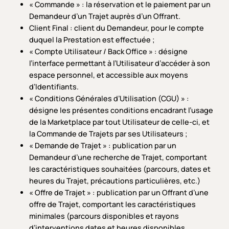
« Commande » : la réservation et le paiement par un
Demandeur d’un Trajet auprès d’un Offrant.
Client Final : client du Demandeur, pour le compte
duquel la Prestation est effectuée ;
« Compte Utilisateur / Back Office » : désigne
l’interface permettant à l’Utilisateur d’accéder à son
espace personnel, et accessible aux moyens
d’Identifiants.
« Conditions Générales d’Utilisation (CGU) » :
désigne les présentes conditions encadrant l’usage
de la Marketplace par tout Utilisateur de celle-ci, et
la Commande de Trajets par ses Utilisateurs ;
« Demande de Trajet » : publication par un
Demandeur d’une recherche de Trajet, comportant
les caractéristiques souhaitées (parcours, dates et
heures du Trajet, précautions particulières, etc.)
« Offre de Trajet » : publication par un Offrant d’une
offre de Trajet, comportant les caractéristiques
minimales (parcours disponibles et rayons
d’interventions dates et heures disponibles,