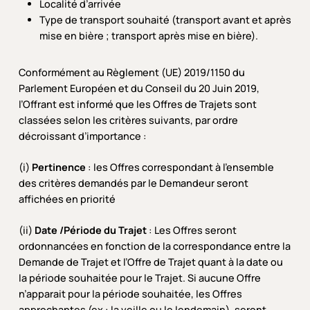
Localité d’arrivée
Type de transport souhaité (transport avant et après
mise en bière ; transport après mise en bière).
Conformément au Règlement (UE) 2019/1150 du
Parlement Européen et du Conseil du 20 Juin 2019,
l’Offrant est informé que les Offres de Trajets sont
classées selon les critères suivants, par ordre
décroissant d’importance :
(i)
Pertinence
: les Offres correspondant à l’ensemble
des critères demandés par le Demandeur seront
affichées en priorité
(ii)
Date /Période du Trajet
: Les Offres seront
ordonnancées en fonction de la correspondance entre la
Demande de Trajet et l’Offre de Trajet quant à la date ou
la période souhaitée pour le Trajet. Si aucune Offre
n’apparait pour la période souhaitée, les Offres
approchantes (ex : la veille ou le lendemain), seront