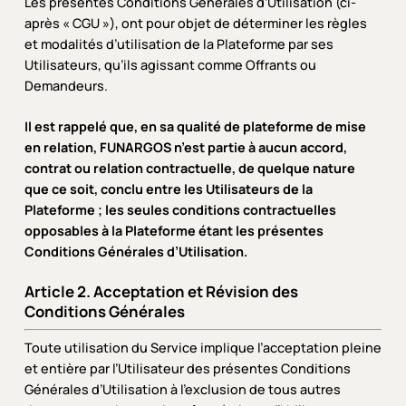
Les présentes Conditions Générales d’Utilisation (ci-
après « CGU »), ont pour objet de déterminer les règles
et modalités d’utilisation de la Plateforme par ses
Utilisateurs, qu’ils agissant comme Offrants ou
Demandeurs.
Il est rappelé que, en sa qualité de plateforme de mise
en relation, FUNARGOS n’est partie à aucun accord,
contrat ou relation contractuelle, de quelque nature
que ce soit, conclu entre les Utilisateurs de la
Plateforme ; les seules conditions contractuelles
opposables à la Plateforme étant les présentes
Conditions Générales d’Utilisation.
Article 2. Acceptation et Révision des
Conditions Générales
Toute utilisation du Service implique l’acceptation pleine
et entière par l’Utilisateur des présentes Conditions
Générales d’Utilisation à l’exclusion de tous autres