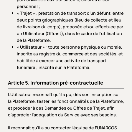
personnel ;
« Trajet » : prestation de transport d’un défunt, entre
deux points géographiques (lieu de collecte et lieu
de livraison du corps), proposée et/ou effectuée par
un Utilisateur (Offrant), dans le cadre de l’utilisation
de la Plateforme.
« Utilisateur » : toute personne physique ou morale,
inscrite au registre du commerce et des sociétés, et
habilitée à exercer une activité de transport
funéraire ; inscrite sur la Plateforme.
Article 5. Information pré-contractuelle
L’Utilisateur reconnaît qu’il a pu, dès son inscription sur
la Plateforme, tester les fonctionnalités de la Plateforme,
et procéder à des Demandes ou Offres de Trajet, afin
d’apprécier l’adéquation du Service avec ses besoins.
Il reconnait qu’il a pu contacter l’équipe de FUNARGOS