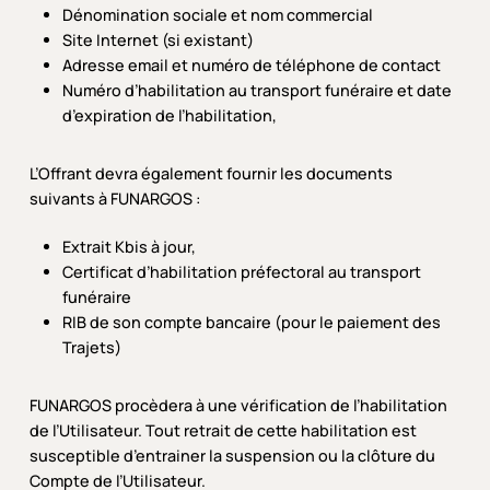
Dénomination sociale et nom commercial
Site Internet (si existant)
Adresse email et numéro de téléphone de contact
Numéro d’habilitation au transport funéraire et date
d’expiration de l’habilitation,
L’Offrant devra également fournir les documents
suivants à FUNARGOS :
Extrait Kbis à jour,
Certificat d’habilitation préfectoral au transport
funéraire
RIB de son compte bancaire (pour le paiement des
Trajets)
FUNARGOS procèdera à une vérification de l’habilitation
de l’Utilisateur. Tout retrait de cette habilitation est
susceptible d’entrainer la suspension ou la clôture du
Compte de l’Utilisateur.