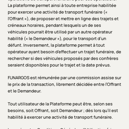
La plateforme permet ainsi à toute entreprise habilitée
pour exercer une activité de transport funéraire («
l’Offrant »), de proposer et mettre en ligne des trajets et
créneaux horaires, pendant lesquels un de ses
véhicules pourrait être utilisé par un autre opérateur
habilité (« le Demandeur »), pour le transport d’un
défunt. Inversement, la plateforme permet à tout
opérateur ayant besoin d’effectuer un trajet funéraire, de
rechercher si des véhicules proposés par des confrères
seraient disponibles pour le trajet et la date prévus.
FUNARGOS est rémunérée par une commission assise sur
le prix de la transaction, librement décidée entre l’Offrant
et le Demandeur.
Tout utilisateur de la Plateforme peut être, selon ses
besoins, soit Offrant, soit Demandeur ; dès lors qu’il est
habilité à exercer une activité de transport funéraire.