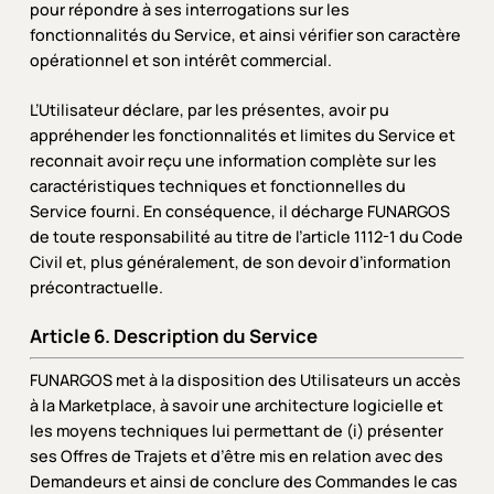
pour répondre à ses interrogations sur les
fonctionnalités du Service, et ainsi vérifier son caractère
opérationnel et son intérêt commercial.
L’Utilisateur déclare, par les présentes, avoir pu
appréhender les fonctionnalités et limites du Service et
reconnait avoir reçu une information complète sur les
caractéristiques techniques et fonctionnelles du
Service fourni. En conséquence, il décharge FUNARGOS
de toute responsabilité au titre de l’article 1112-1 du Code
Civil et, plus généralement, de son devoir d’information
précontractuelle.
Article 6. Description du Service
FUNARGOS met à la disposition des Utilisateurs un accès
à la Marketplace, à savoir une architecture logicielle et
les moyens techniques lui permettant de (i) présenter
ses Offres de Trajets et d’être mis en relation avec des
Demandeurs et ainsi de conclure des Commandes le cas