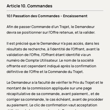
Article 10. Commandes
10.1 Passation des Commandes – Encaissement
Afin de passer Commande d’un Trajet, le Demandeur
devra se positionner sur l’Offre retenue, et la valider.
Il est précisé que le Demandeur n’a pas accès, dans les
résultats de recherche, à l’identité de l’Offrant, avant la
validation de l’Offre, l’Offrant étant identifié via un
numéro de Compte Utilisateur. Le nom de la société
offrante est cependant indiqué après la confirmation
définitive de l’Offre et la Commande du Trajet.
Le Demandeur a la faculté de vérifier le Prix du Trajet et le
montant de la commission appliquée sur une page
récapitulative de sa commande, avant paiement., et de
corriger sa commande, le cas échéant, avant de procéder
au paiement. Le clic de confirmation vaut acceptation