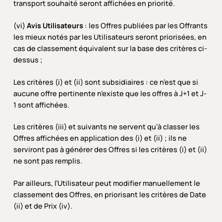
transport souhaité seront affichées en priorité.
(vi)
Avis Utilisateurs
: les Offres publiées par les Offrants
les mieux notés par les Utilisateurs seront priorisées, en
cas de classement équivalent sur la base des critères ci-
dessus ;
Les critères (i) et (ii) sont subsidiaires : ce n’est que si
aucune offre pertinente n’existe que les offres à J+1 et J-
1 sont affichées.
Les critères (iii) et suivants ne servent qu’à classer les
Offres affichées en application des (i) et (ii) ; ils ne
serviront pas à générer des Offres si les critères (i) et (ii)
ne sont pas remplis.
Par ailleurs, l’Utilisateur peut modifier manuellement le
classement des Offres, en priorisant les critères de Date
(ii) et de Prix (iv).