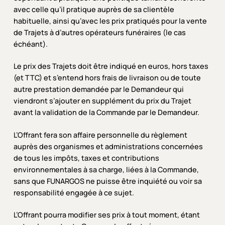
avec celle qu’il pratique auprès de sa clientèle
habituelle, ainsi qu’avec les prix pratiqués pour la vente
de Trajets à d’autres opérateurs funéraires (le cas
échéant).
Le prix des Trajets doit être indiqué en euros, hors taxes
(et TTC) et s’entend hors frais de livraison ou de toute
autre prestation demandée par le Demandeur qui
viendront s’ajouter en supplément du prix du Trajet
avant la validation de la Commande par le Demandeur.
L’Offrant fera son affaire personnelle du règlement
auprès des organismes et administrations concernées
de tous les impôts, taxes et contributions
environnementales à sa charge, liées à la Commande,
sans que FUNARGOS ne puisse être inquiété ou voir sa
responsabilité engagée à ce sujet.
L’Offrant pourra modifier ses prix à tout moment, étant