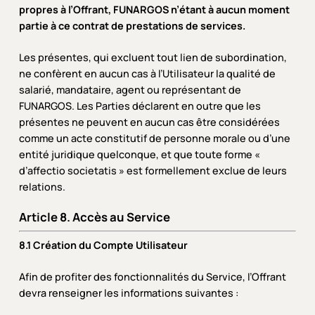
propres à l’Offrant, FUNARGOS n’étant à aucun moment
partie à ce contrat de prestations de services.
Les présentes, qui excluent tout lien de subordination,
ne confèrent en aucun cas à l’Utilisateur la qualité de
salarié, mandataire, agent ou représentant de
FUNARGOS. Les Parties déclarent en outre que les
présentes ne peuvent en aucun cas être considérées
comme un acte constitutif de personne morale ou d’une
entité juridique quelconque, et que toute forme «
d’affectio societatis » est formellement exclue de leurs
relations.
Article 8. Accès au Service
8.1 Création du Compte Utilisateur
Afin de profiter des fonctionnalités du Service, l’Offrant
devra renseigner les informations suivantes :