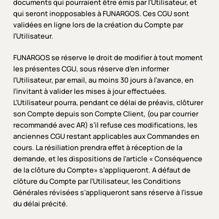
documents qui pourraient être émis par l’Utilisateur, et
qui seront inopposables à FUNARGOS. Ces CGU sont
validées en ligne lors de la création du Compte par
l’Utilisateur.
FUNARGOS se réserve le droit de modifier à tout moment
les présentes CGU, sous réserve d’en informer
l’Utilisateur, par email, au moins 30 jours à l’avance, en
l’invitant à valider les mises à jour effectuées.
L’Utilisateur pourra, pendant ce délai de préavis, clôturer
son Compte depuis son Compte Client, (ou par courrier
recommandé avec AR) s’il refuse ces modifications, les
anciennes CGU restant applicables aux Commandes en
cours. La résiliation prendra effet à réception de la
demande, et les dispositions de l’article « Conséquence
de la clôture du Compte» s’appliqueront. A défaut de
clôture du Compte par l’Utilisateur, les Conditions
Générales révisées s’appliqueront sans réserve à l’issue
du délai précité.