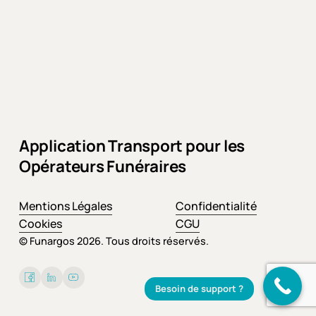
Application Transport pour les
Opérateurs Funéraires
Mentions Légales
Confidentialité
Cookies
CGU
© Funargos
2026
. Tous droits réservés.
Besoin de support ?