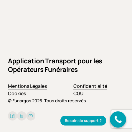
Application Transport pour les
Opérateurs Funéraires
Mentions Légales
Confidentialité
Cookies
CGU
© Funargos
2026
. Tous droits réservés.
Besoin de support ?